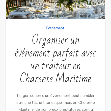
Evénement
Organiser un
événement parfait avec
un traiteur en
Charente Maritime
L’organisation d’un événement peut sembler
être une tâche titanesque, mais en Charente
Maritime, de nombreux prestataires sont à