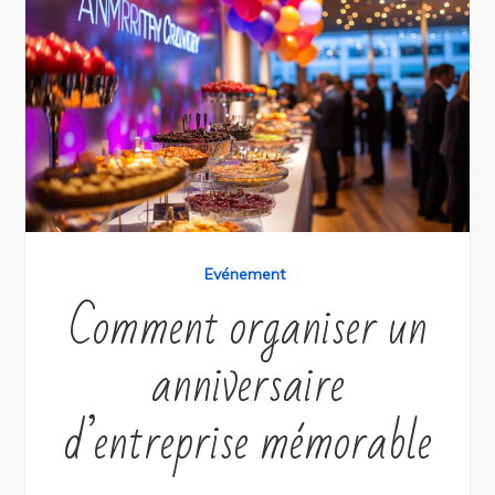
Evénement
Comment organiser un
anniversaire
d’entreprise mémorable