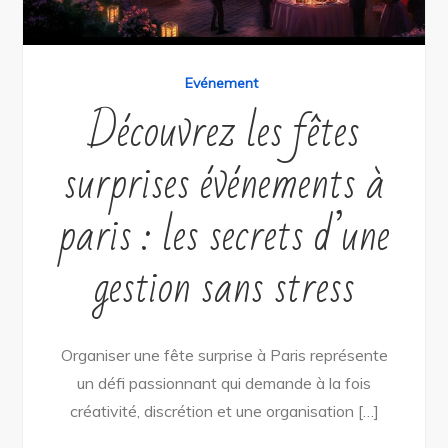
Evénement
Découvrez les fêtes
surprises événements à
paris : les secrets d’une
gestion sans stress
Organiser une fête surprise à Paris représente
un défi passionnant qui demande à la fois
créativité, discrétion et une organisation […]