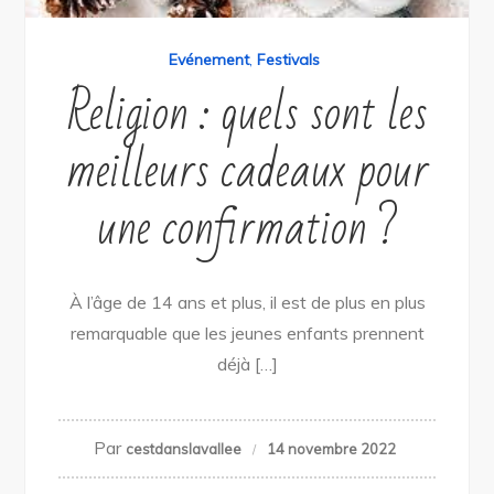
Evénement
,
Festivals
Religion : quels sont les
meilleurs cadeaux pour
une confirmation ?
À l’âge de 14 ans et plus, il est de plus en plus
remarquable que les jeunes enfants prennent
déjà […]
Par
cestdanslavallee
14 novembre 2022