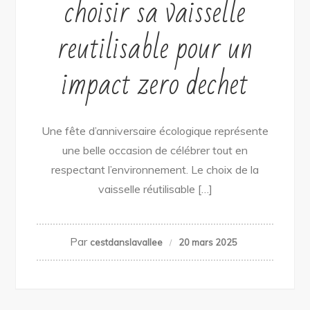
choisir sa vaisselle
reutilisable pour un
impact zero dechet
Une fête d’anniversaire écologique représente
une belle occasion de célébrer tout en
respectant l’environnement. Le choix de la
vaisselle réutilisable […]
Par
cestdanslavallee
20 mars 2025