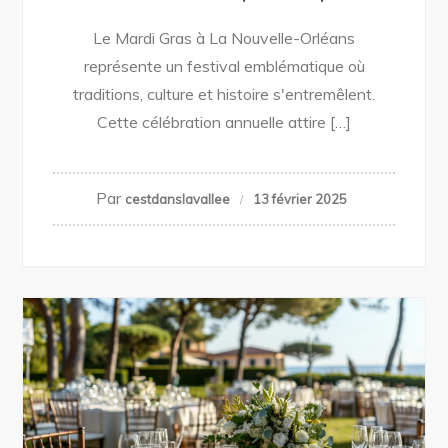
Le Mardi Gras à La Nouvelle-Orléans
représente un festival emblématique où
traditions, culture et histoire s'entremêlent.
Cette célébration annuelle attire […]
Par
cestdanslavallee
13 février 2025