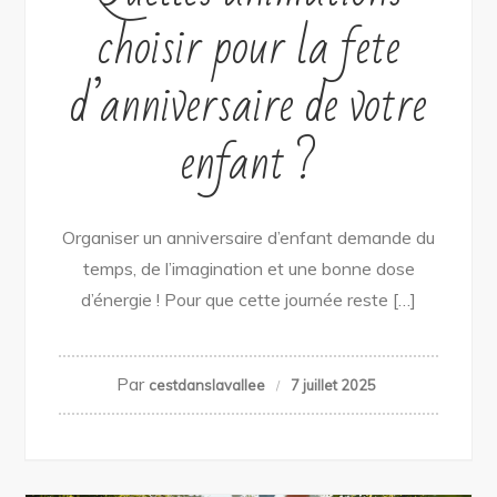
choisir pour la fete
d’anniversaire de votre
enfant ?
Organiser un anniversaire d’enfant demande du
temps, de l’imagination et une bonne dose
d’énergie ! Pour que cette journée reste […]
Par
cestdanslavallee
7 juillet 2025