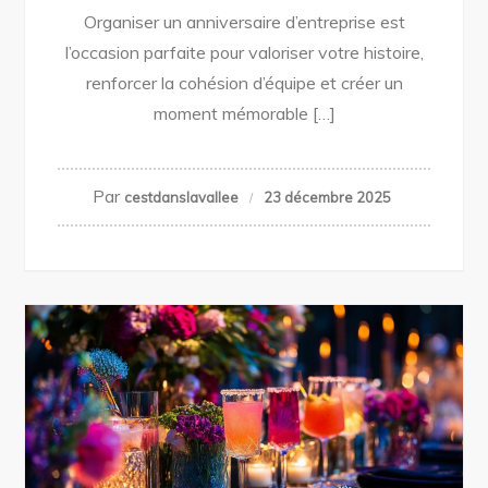
Organiser un anniversaire d’entreprise est
l’occasion parfaite pour valoriser votre histoire,
renforcer la cohésion d’équipe et créer un
moment mémorable […]
Par
cestdanslavallee
23 décembre 2025