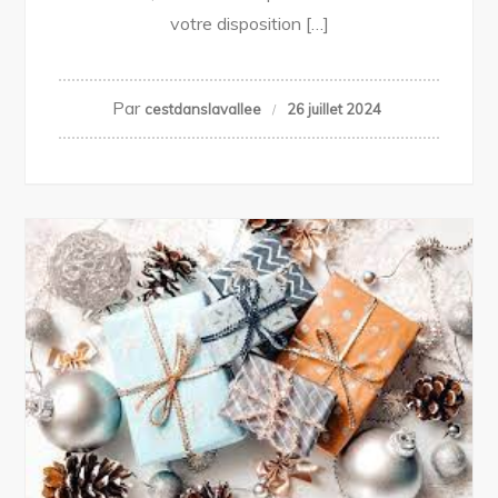
votre disposition […]
Par
cestdanslavallee
26 juillet 2024