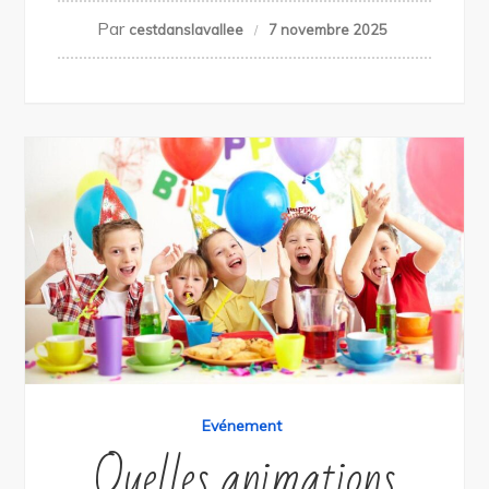
Par
cestdanslavallee
7 novembre 2025
Evénement
Quelles animations