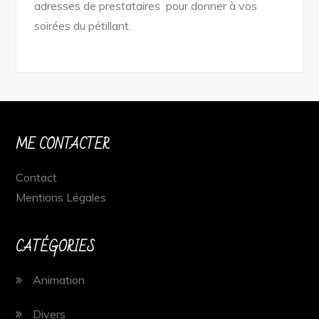
adresses de prestataires pour donner à vos
soirées du pétillant.
ME CONTACTER
Contact
Mentions Légales
CATÉGORIES
Animation
Divers