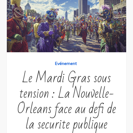
Evénement
Le Mardi Gras sous
tension : La Nouvelle-
Orleans face au defi de
la securite publique