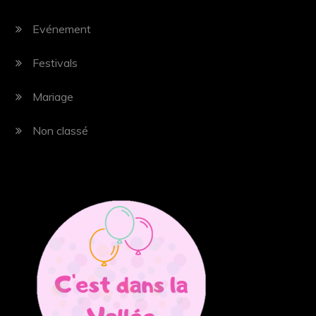
Evénement
Festivals
Mariage
Non classé