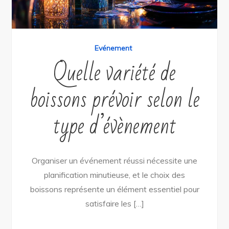
Evénement
Quelle variété de
boissons prévoir selon le
type d’évènement
Organiser un événement réussi nécessite une
planification minutieuse, et le choix des
boissons représente un élément essentiel pour
satisfaire les […]