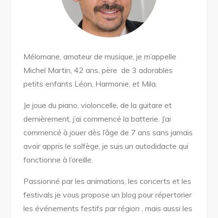
Mélomane, amateur de musique, je m’appelle
Michel Martin, 42 ans, père de 3 adorables
petits enfants Léon, Harmonie, et Mila.
Je joue du piano, violoncelle, de la guitare et
dernièrement, j’ai commencé la batterie.
J’ai
commencé à jouer dès l’âge de 7 ans sans jamais
avoir appris le solfège, je suis un autodidacte qui
fonctionne à l’oreille.
Passionné par les animations, les concerts et les
festivals je vous propose un blog pour répertorier
les événements festifs par région , mais aussi les