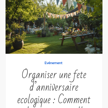
Evénement
Organiser une fete
d’anniversaire
ecologique : Comment