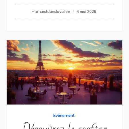
Par
cestdanslavallee
4 mai 2026
Evénement