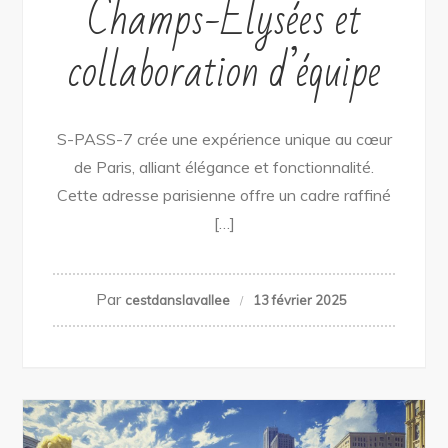
Champs-Élysées et
collaboration d’équipe
S-PASS-7 crée une expérience unique au cœur
de Paris, alliant élégance et fonctionnalité.
Cette adresse parisienne offre un cadre raffiné
[…]
Par
cestdanslavallee
13 février 2025