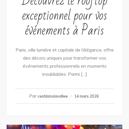
Découvrez le rooftop
exceptionnel pour vos
événements à Paris
Paris, ville lumière et capitale de l’élégance, offre
des décors uniques pour transformer vos
événements professionnels en moments
inoubliables. Parmi […]
Par
cestdanslavallee
14 mars 2026