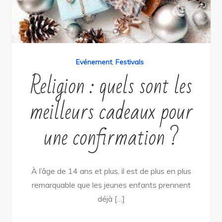
Evénement
,
Festivals
Religion : quels sont les
meilleurs cadeaux pour
une confirmation ?
À l’âge de 14 ans et plus, il est de plus en plus
remarquable que les jeunes enfants prennent
déjà […]