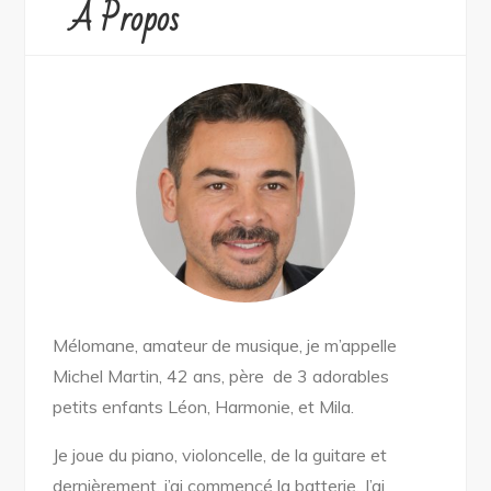
A Propos
Mélomane, amateur de musique, je m’appelle
Michel Martin, 42 ans, père de 3 adorables
petits enfants Léon, Harmonie, et Mila.
Je joue du piano, violoncelle, de la guitare et
dernièrement, j’ai commencé la batterie.
J’ai