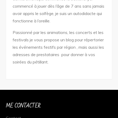
commencé à jouer dès l’âge de 7 ans sans jamais
avoir appris le solfège, je suis un autodidacte qui
fonctionne à l’oreille.
Passionné par les animations, les concerts et les
festivals je vous propose un blog pour répertorier
les événements festifs par région , mais aussi les
adresses de prestataires pour donner à vos
soirées du pétillant.
ME CONTACTER