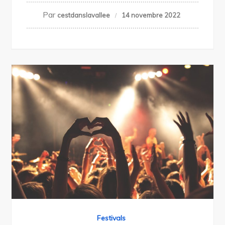
Par
cestdanslavallee
14 novembre 2022
Festivals