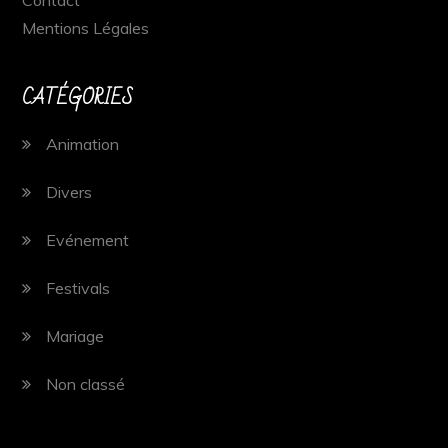
Contact
Mentions Légales
CATÉGORIES
Animation
Divers
Evénement
Festivals
Mariage
Non classé