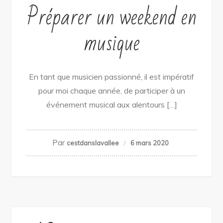
Préparer un weekend en
musique
En tant que musicien passionné, il est impératif
pour moi chaque année, de participer à un
événement musical aux alentours […]
Par
cestdanslavallee
6 mars 2020