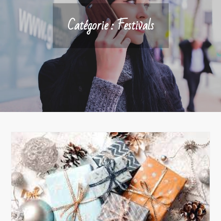
Catégorie :
Festivals