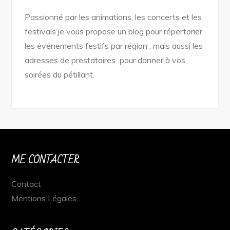
Passionné par les animations, les concerts et les
festivals je vous propose un blog pour répertorier
les événements festifs par région , mais aussi les
adresses de prestataires pour donner à vos
soirées du pétillant.
ME CONTACTER
Contact
Mentions Légales