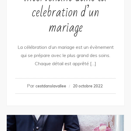
celebration d’un
mariage
La célébration d’un mariage est un évènement
qui se prépare avec le plus grand des soins.
Chaque détail est apprêté […]
Par
cestdanslavallee
20 octobre 2022