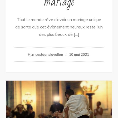
mariage
Tout le monde rêve d’avoir un mariage unique
de sorte que cet évènement heureux reste l’un
des plus beaux de […]
Par
cestdanslavallee
10 mai 2021