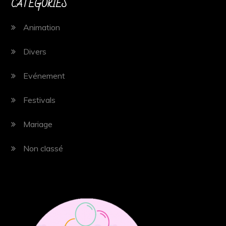
CATÉGORIES
Animation
Divers
Evénement
Festivals
Mariage
Non classé