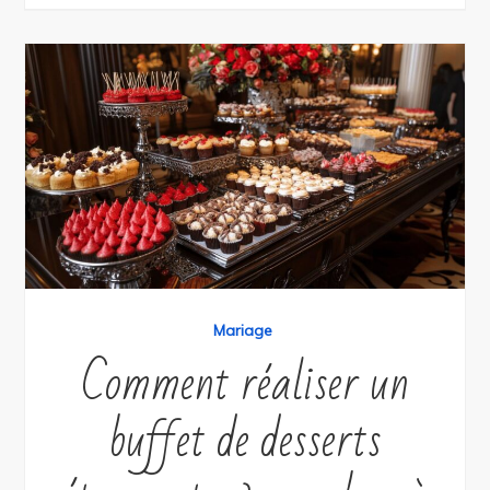
Mariage
Comment réaliser un
buffet de desserts