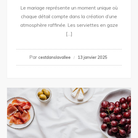
Le mariage représente un moment unique où
chaque détail compte dans la création d’une
atmosphère raffinée. Les serviettes en gaze
[…]
Par
cestdanslavallee
13 janvier 2025