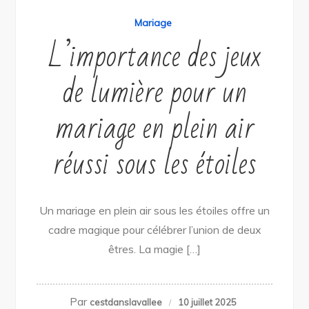
Mariage
L’importance des jeux
de lumière pour un
mariage en plein air
réussi sous les étoiles
Un mariage en plein air sous les étoiles offre un
cadre magique pour célébrer l’union de deux
êtres. La magie […]
Par
cestdanslavallee
10 juillet 2025