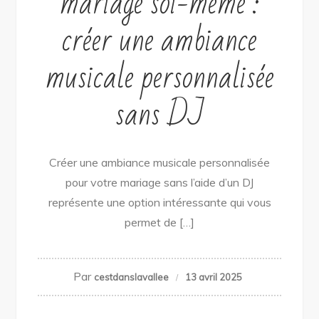
mariage soi-même :
créer une ambiance
musicale personnalisée
sans DJ
Créer une ambiance musicale personnalisée
pour votre mariage sans l’aide d’un DJ
représente une option intéressante qui vous
permet de […]
Par
cestdanslavallee
13 avril 2025