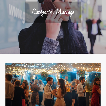
Catégorie :
Mariage