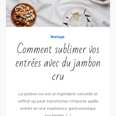
Mariage
Comment sublimer vos
entrées avec du jambon
cru
Le jambon cru est un ingrédient versatile et
raffiné qui peut transformer n’importe quelle
entrée en une expérience gastronomique
inoubliable. […]