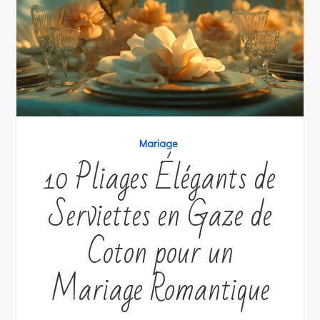
Mariage
10 Pliages Élégants de
Serviettes en Gaze de
Coton pour un
Mariage Romantique