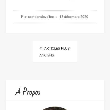
Par
cestdanslavallee
13 décembre 2020
Navigation
ARTICLES PLUS
des
ANCIENS
articles
A Propos