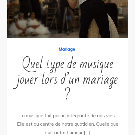
Mariage
Quel type de musique
jouer lors d’un mariage
?
La musique fait partie intégrante de nos vies.
Elle est au centre de notre quotidien. Quelle que
soit notre humeur […]