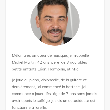
Mélomane, amateur de musique, je m’appelle
Michel Martin, 42 ans, père de 3 adorables
petits enfants Léon, Harmonie, et Mila.
Je joue du piano, violoncelle, de la guitare et
dernièrement, j’ai commencé la batterie.
J’ai
commencé à jouer dès l’âge de 7 ans sans jamais
avoir appris le solfège, je suis un autodidacte qui
fonctionne à l’oreille.