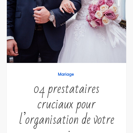
Mariage
04 prestataires
cruciaux pour
l’organisation de votre