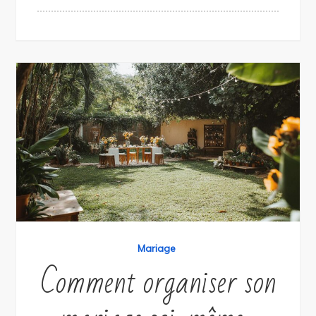
Mariage
Comment organiser son