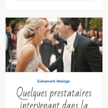
Evénement
,
Mariage
Quelques prestataires
intervenant dans la