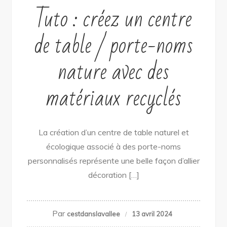
Tuto : créez un centre
de table / porte-noms
nature avec des
matériaux recyclés
La création d’un centre de table naturel et
écologique associé à des porte-noms
personnalisés représente une belle façon d’allier
décoration […]
Par
cestdanslavallee
13 avril 2024