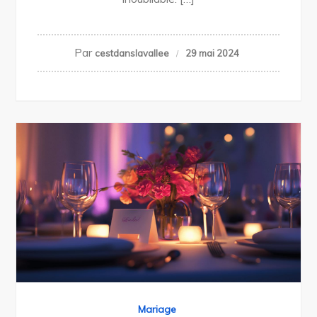
Par
cestdanslavallee
29 mai 2024
Mariage