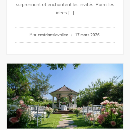
surprennent et enchantent les invités. Parmi les
idées […]
Par
cestdanslavallee
17 mars 2026