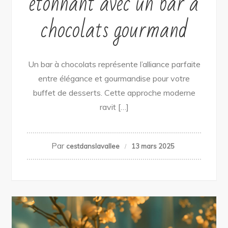
étonnant avec un bar à
chocolats gourmand
Un bar à chocolats représente l’alliance parfaite
entre élégance et gourmandise pour votre
buffet de desserts. Cette approche moderne
ravit […]
Par
cestdanslavallee
13 mars 2025