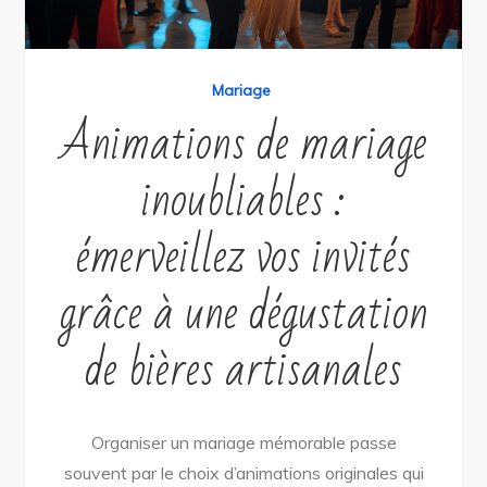
Mariage
Animations de mariage
inoubliables :
émerveillez vos invités
grâce à une dégustation
de bières artisanales
Organiser un mariage mémorable passe
souvent par le choix d’animations originales qui